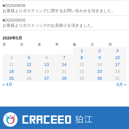
■2026/08/06
お客様よりポスティングに関するお問い合わせを頂きました。
■2026/08/05
お客様よりポスティングのお見積りを頂きました。
2026年5月
月
火
水
木
金
土
日
1
2
3
4
5
6
7
8
9
10
11
12
13
14
15
16
17
18
19
20
21
22
23
24
25
26
27
28
29
30
31
« 4月
6月 »