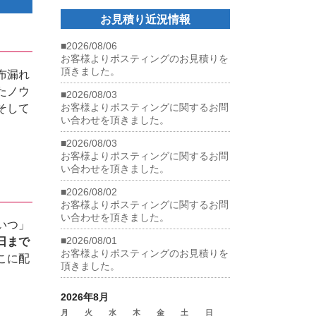
お見積り近況情報
■2026/08/06
お客様よりポスティングのお見積りを
頂きました。
布漏れ
たノウ
■2026/08/03
お客様よりポスティングに関するお問
そして
い合わせを頂きました。
■2026/08/03
お客様よりポスティングに関するお問
い合わせを頂きました。
■2026/08/02
お客様よりポスティングに関するお問
い合わせを頂きました。
いつ」
■2026/08/01
日まで
お客様よりポスティングのお見積りを
こに配
頂きました。
2026年8月
月
火
水
木
金
土
日