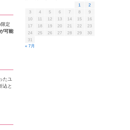
1
2
3
4
5
6
7
8
9
10
11
12
13
14
15
16
の限定
17
18
19
20
21
22
23
が可能
24
25
26
27
28
29
30
31
« 7月
ったユ
折込と