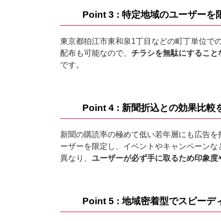
Point 3 : 特定地域のユーザーを
東京都狛江市東和泉1丁目などの町丁単位で
配布も可能なので、
チラシを無駄にすること
です。
Point 4 : 新聞折込との効果比
新聞の購読率の極めて低い若年層にも広告を
ーザーを限定し、イベントやキャンペーンな
異なり、
ユーザーが必ず手に取るため印象度
Point 5 : 地域密着型でスピー