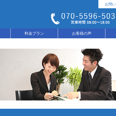
お問い
料金プラン
お客様の声