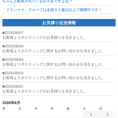
ちゃんと配布されているか不安ですよね？
「クラシード」グループは全国５０拠点以上で展開中です！
お見積り近況情報
■2026/08/07
お客様よりポスティングのお見積りを頂きました。
■2026/08/04
お客様よりポスティングに関するお問い合わせを頂きました。
■2026/08/04
お客様よりポスティングに関するお問い合わせを頂きました。
■2026/08/03
お客様よりポスティングに関するお問い合わせを頂きました。
■2026/08/02
お客様よりポスティングのお見積りを頂きました。
2026年8月
月
火
水
木
金
土
日
1
2